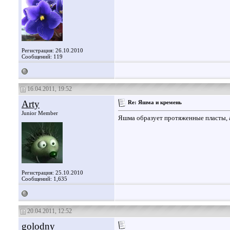
Регистрация: 26.10.2010
Сообщений: 119
16.04.2011, 19:52
Arty
Re: Яшма и кремень
Junior Member
Яшма образует протяженные пласты, 
Регистрация: 25.10.2010
Сообщений: 1,635
20.04.2011, 12:52
golodny