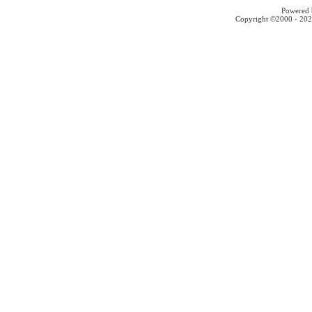
Powered b
Copyright ©2000 - 2026