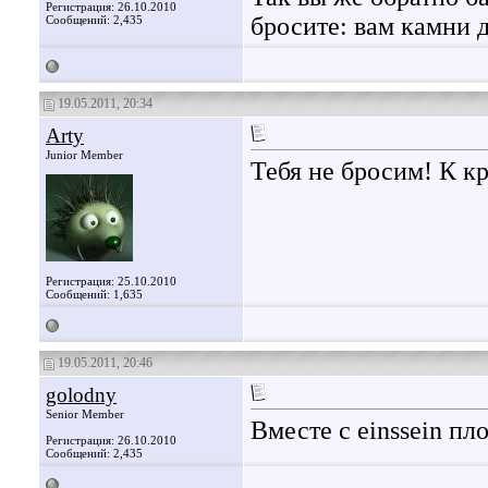
Регистрация: 26.10.2010
бросите: вам камни 
Сообщений: 2,435
19.05.2011, 20:34
Arty
Junior Member
Тебя не бросим! К к
Регистрация: 25.10.2010
Сообщений: 1,635
19.05.2011, 20:46
golodny
Senior Member
Вместе с einssein п
Регистрация: 26.10.2010
Сообщений: 2,435