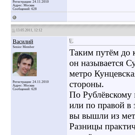
Регистрация: 24.11.2010
Адрес: Москва
Сообщений: 628
13.05.2011, 12:12
Василий
Senior Member
Таким путём до 
он называется С
метро Кунцевска
стороны.
Регистрация: 24.11.2010
Адрес: Москва
Сообщений: 628
По Рублёвскому 
или по правой в
вы вышли из мет
Разницы практич