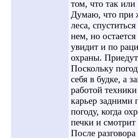
том, что так или
Думаю, что при 
леса, спуститься
нем, но остается
увидит и по рац
охраны. Приедут
Поскольку погод
себя в будке, а 
работой техники 
карьер задними 
погоду, когда ох
печки и смотрит 
После разговора