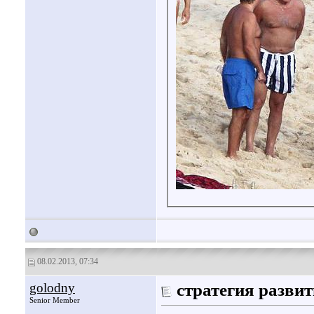
08.02.2013, 07:34
golodny
стратегия развит
Senior Member