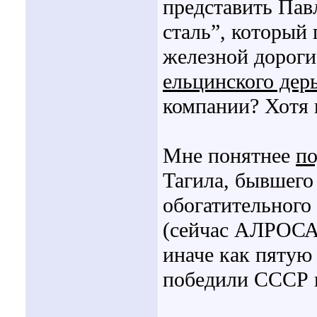
представить Пав
сталь”, который 
железной дороги
ельцинского дер
компании? Хотя 
Мне понятнее
по
Тагила, бывшего
обогатительного
(сейчас АЛРОСА)
иначе как пятую
победили СССР в