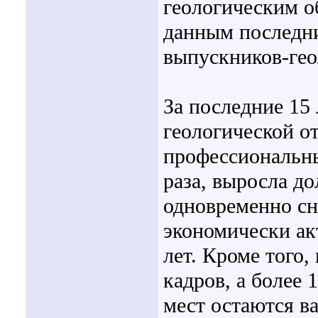
геологическим о
данным последни
выпускников-гео
За последние 15
геологической о
профессиональны
раза, выросла до
одновременно сн
экономически ак
лет. Кроме того,
кадров, а более
мест остаются в