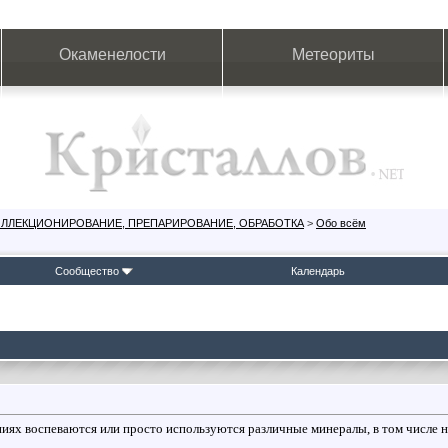
Окаменелости
Метеориты
ОЛЛЕКЦИОНИРОВАНИЕ, ПРЕПАРИРОВАНИЕ, ОБРАБОТКА
>
Обо всём
Сообщество
Календарь
ниях воспеваются или просто используются различные минералы, в том числе н