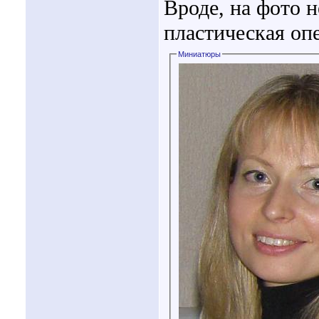
Вроде, на фото 
пластическая оп
Миниатюры