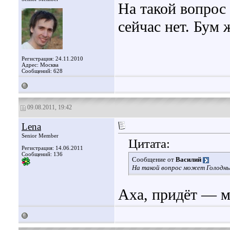
На такой вопрос 
сейчас нет. Бум 
Регистрация: 24.11.2010
Адрес: Москва
Сообщений: 628
09.08.2011, 19:42
Lena
Senior Member
Цитата:
Регистрация: 14.06.2011
Сообщений: 136
Сообщение от
Василий
На такой вопрос может Голодный
Аха, придёт — м