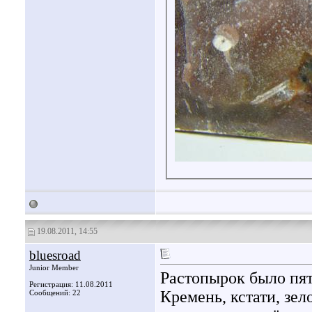
19.08.2011, 14:55
bluesroad
Junior Member
Растопырок было пят
Регистрация: 11.08.2011
Кремень, кстати, зе
Сообщений: 22