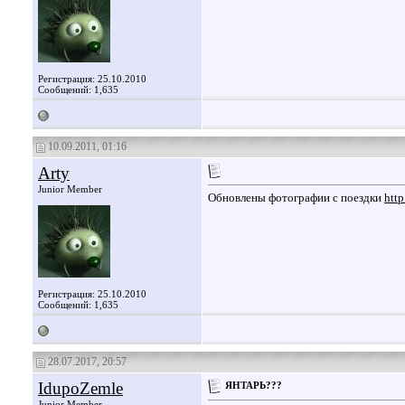
Регистрация: 25.10.2010
Сообщений: 1,635
10.09.2011, 01:16
Arty
Junior Member
Обновлены фотографии с поездки
htt
Регистрация: 25.10.2010
Сообщений: 1,635
28.07.2017, 20:57
IdupoZemle
ЯНТАРЬ???
Junior Member