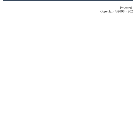
Powered b
Copyright ©2000 - 2026