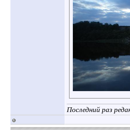
Последний раз реда