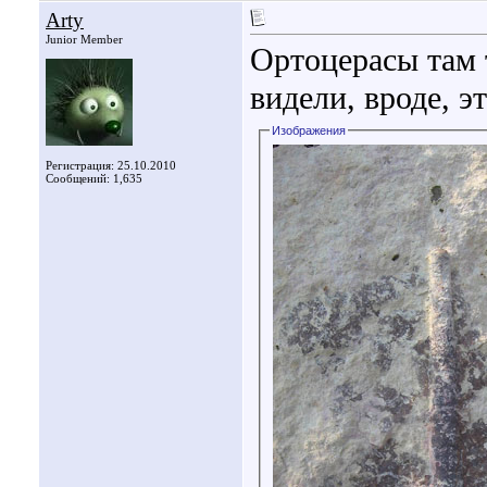
Arty
Junior Member
Ортоцерасы там 
видели, вроде, э
Изображения
Регистрация: 25.10.2010
Сообщений: 1,635