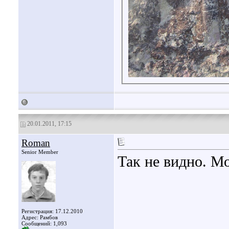
20.01.2011, 17:15
Roman
Senior Member
Так не видно. М
Регистрация: 17.12.2010
Адрес: Рамбов
Сообщений: 1,093