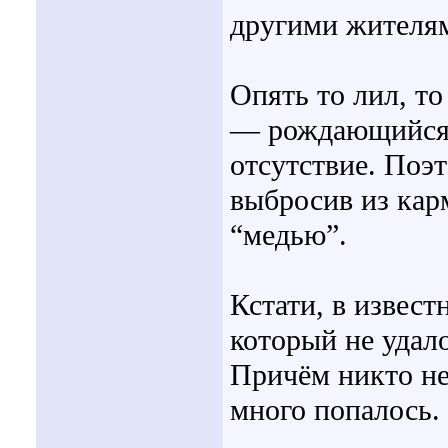
другими жителям
Опять то лил, то
— рождающийся 
отсутствие. Поэт
выбросив из кар
“медью”.
Кстати, в извест
который не удал
Причём никто не 
много попалось.