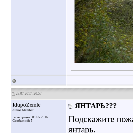
28.07.2017, 20:57
IdupoZemle
ЯНТАРЬ???
Junior Member
Подскажите пожа
Регистрация: 03.05.2016
Сообщений: 5
янтарь.