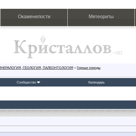
Окаменелости
Метеориты
ИНЕРАЛОГИЯ, ГЕОЛОГИЯ, ПАЛЕОНТОЛОГИЯ
>
Горные породы
Сообщество
Календарь