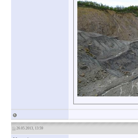
26.05.2013, 13:59