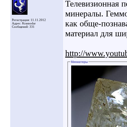
Телевизионная п
минералы. Геммо
Регистрация: 11.11.2012
как обще-познав
Адрес: Krasnodar
Сообщений: 331
материал для ши
http://www.yout
Миниатюры