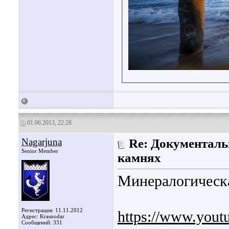
01.06.2013, 22:28
Nagarjuna
Re: Документаль
Senior Member
камнях
Минералогическа
Регистрация: 11.11.2012
https://www.you
Адрес: Krasnodar
Сообщений: 331