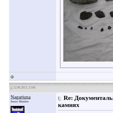
12.06.2013, 13:06
Nagarjuna
Re: Документаль
Senior Member
камнях