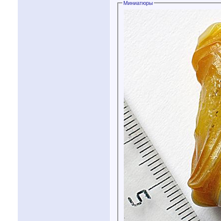
Миниатюры