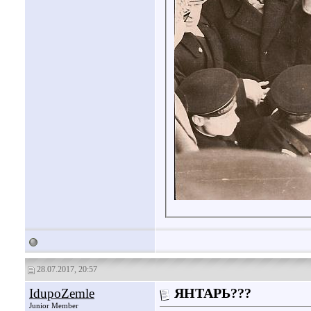
28.07.2017, 20:57
IdupoZemle
ЯНТАРЬ???
Junior Member