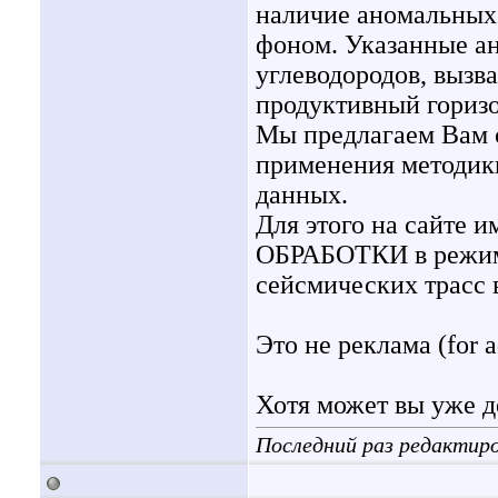
наличие аномальных
фоном. Указанные ан
углеводородов, вызв
продуктивный горизо
Мы предлагаем Вам 
применения методик
данных.
Для этого на сайте
ОБРАБОТКИ в режиме
сейсмических трасс
Это не реклама (for 
Хотя может вы уже д
Последний раз редактиров