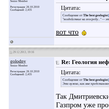
Senior Member
Цитата:
Регистрация: 26.10.2010
Сообщений: 2,435
Сообщение от
The best geologist
"
воздействие на геосреду
..." — э
вот что
29.12.2013, 19:16
golodny
Re: Геология не
Senior Member
Цитата:
Регистрация: 26.10.2010
Сообщений: 2,435
Сообщение от
The best geologist
Это нужно, как мне представляе
Так Дмитриевски
Газпром уже про