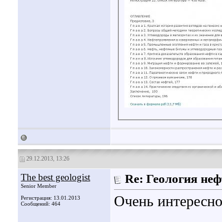
29.12.2013, 13:26
The best geologist
Re: Геология не
Senior Member
Очень интересно
Регистрация: 13.01.2013
Сообщений: 464