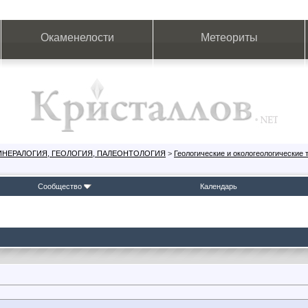
Окаменелости
Метеориты
ИНЕРАЛОГИЯ, ГЕОЛОГИЯ, ПАЛЕОНТОЛОГИЯ
>
Геологические и окологеологические
Сообщество
Календарь