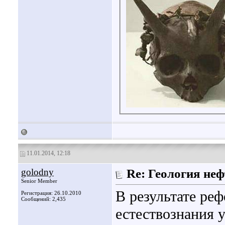
11.01.2014, 12:18
golodny
Re: Геология не
Senior Member
В результате ре
Регистрация: 26.10.2010
Сообщений: 2,435
естествознания 