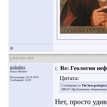
05.01.2014, 19:28
golodny
Re: Геология не
Senior Member
Цитата:
Регистрация: 26.10.2010
Сообщений: 2,435
Сообщение от
The best geologist
IMGA? Предлагаешь отправиться
Нет, просто удив