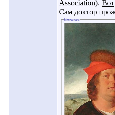
Association).
Вот
Сам доктор прож
Миниатюры