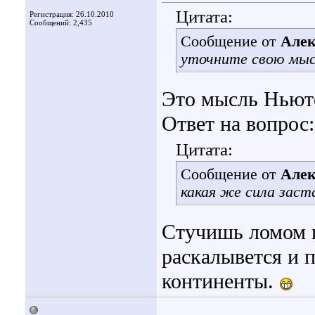
Цитата:
Регистрация: 26.10.2010
Сообщений: 2,435
Сообщение от
Алек
уточните свою мыс
Это мысль Ньюто
Ответ на вопрос:
Цитата:
Сообщение от
Алек
какая же сила заст
Стучишь ломом п
раскалывется и п
континенты.