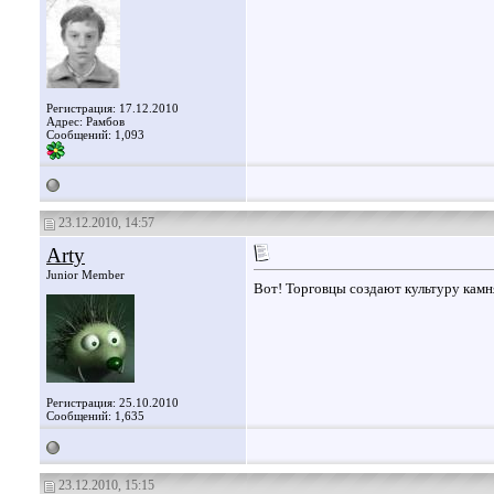
Регистрация: 17.12.2010
Адрес: Рамбов
Сообщений: 1,093
23.12.2010, 14:57
Arty
Junior Member
Вот! Торговцы создают культуру камн
Регистрация: 25.10.2010
Сообщений: 1,635
23.12.2010, 15:15