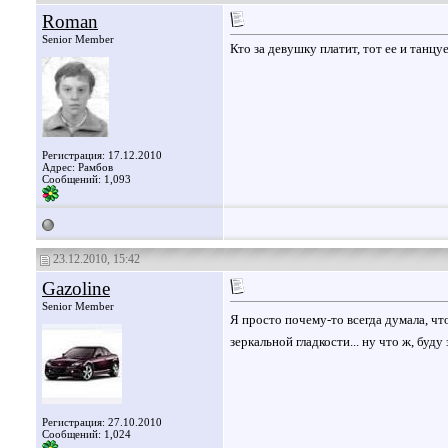
Roman
Senior Member
Кто за девушку платит, тот ее и танцует
Регистрация: 17.12.2010
Адрес: Рамбов
Сообщений: 1,093
23.12.2010, 15:42
Gazoline
Senior Member
Я просто почему-то всегда думала, что
зеркальной гладкости... ну что ж, буду 
Регистрация: 27.10.2010
Сообщений: 1,024