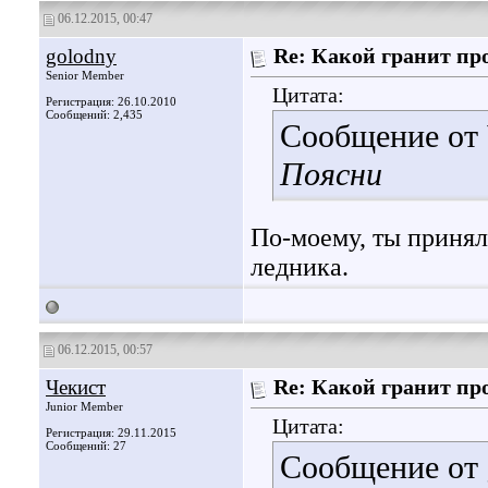
06.12.2015, 00:47
golodny
Re: Какой гранит пр
Senior Member
Цитата:
Регистрация: 26.10.2010
Сообщений: 2,435
Сообщение от
Поясни
По-моему, ты принял
ледника.
06.12.2015, 00:57
Чекист
Re: Какой гранит пр
Junior Member
Цитата:
Регистрация: 29.11.2015
Сообщений: 27
Сообщение от