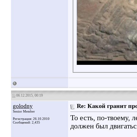
06.12.2015, 00:19
golodny
Re: Какой гранит пр
Senior Member
То есть, по-твоему,
Регистрация: 26.10.2010
Сообщений: 2,435
должен был двигатьс