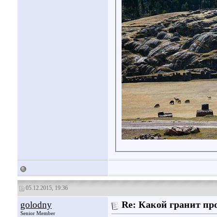
05.12.2015, 19:36
golodny
Re: Какой гранит пр
Senior Member