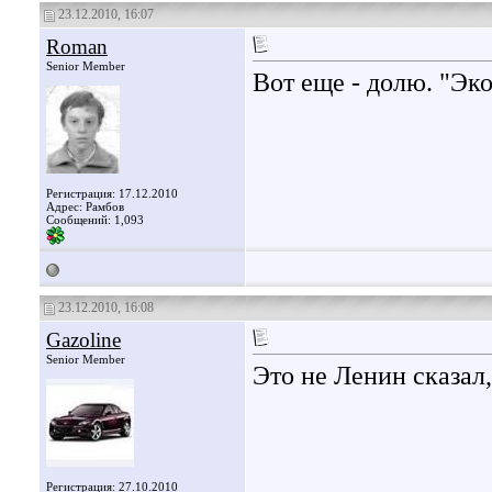
23.12.2010, 16:07
Roman
Senior Member
Вот еще - долю. "Эк
Регистрация: 17.12.2010
Адрес: Рамбов
Сообщений: 1,093
23.12.2010, 16:08
Gazoline
Senior Member
Это не Ленин сказал
Регистрация: 27.10.2010