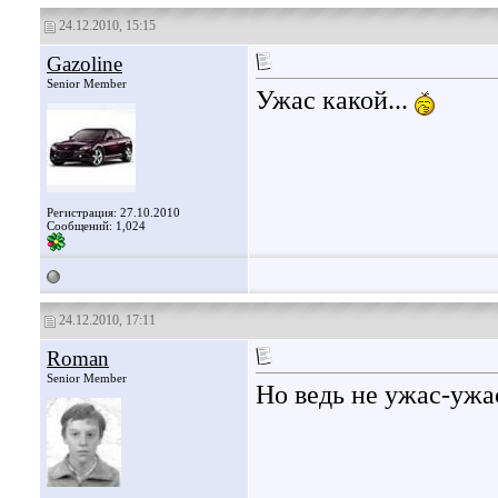
24.12.2010, 15:15
Gazoline
Senior Member
Ужас какой...
Регистрация: 27.10.2010
Сообщений: 1,024
24.12.2010, 17:11
Roman
Senior Member
Но ведь не ужас-ужас