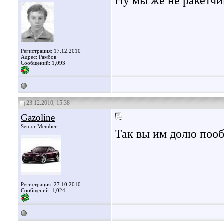
Ну мы же не ракетчи
Регистрация: 17.12.2010
Адрес: Рамбов
Сообщений: 1,093
23.12.2010, 15:38
Gazoline
Senior Member
Так вы им долю пообе
Регистрация: 27.10.2010
Сообщений: 1,024