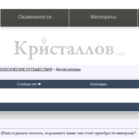
Окаменелости
Метеориты
ЕОЛОГИЧЕСКИЕ ПУТЕШЕСТВИЯ
>
Другие регионы
Сообщество
Календарь
 (Рим) отдыхать поехать, подскажите какие там стоит приобрести минералы?