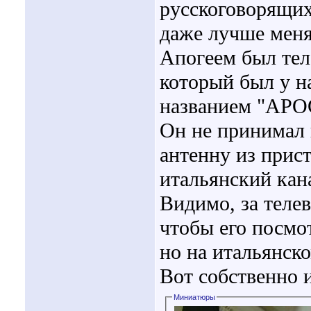
русскоговорящих
даже лучше меня
Апогеем был тел
который был у н
названием "APO
Он не принимал 
антенну из прист
итальянский кан
Видимо, за телев
чтобы его посмо
но на итальянско
Вот собственно 
Миниатюры