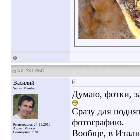
24.01.2011, 09:43
Василий
Senior Member
Думаю, фотки, з
Сразу для подня
фотографию.
Регистрация: 24.11.2010
Адрес: Москва
Вообще, в Итал
Сообщений: 628