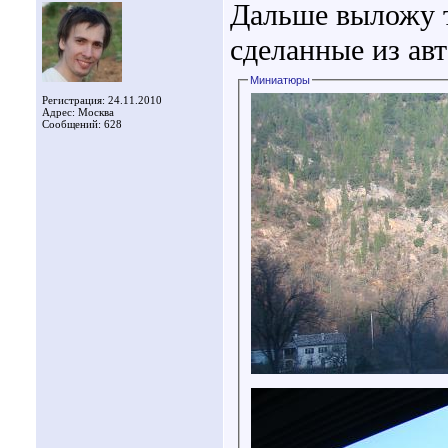
Дальше выложу т
сделанные из авт
Миниатюры
Регистрация: 24.11.2010
Адрес: Москва
Сообщений: 628