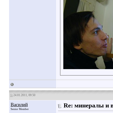
24.01.2011, 09:50
Василий
Re: минералы и 
Senior Member