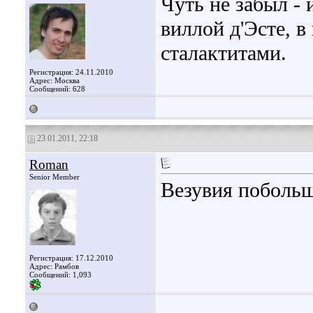
Чуть не забыл - 
виллой д'Эсте, 
сталактитами.
Регистрация: 24.11.2010
Адрес: Москва
Сообщений: 628
23.01.2011, 22:18
Roman
Senior Member
Везувия побольш
Регистрация: 17.12.2010
Адрес: Рамбов
Сообщений: 1,093