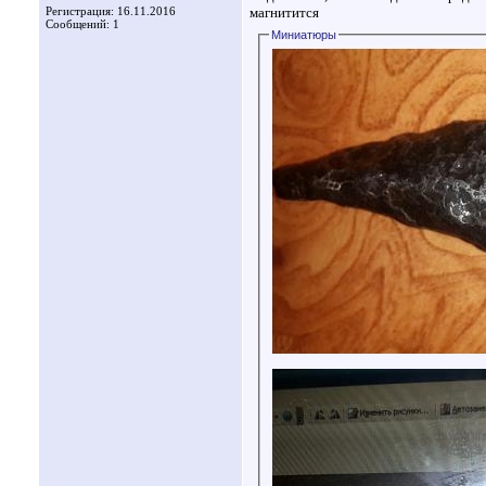
Регистрация: 16.11.2016
магнитится
Сообщений: 1
Миниатюры