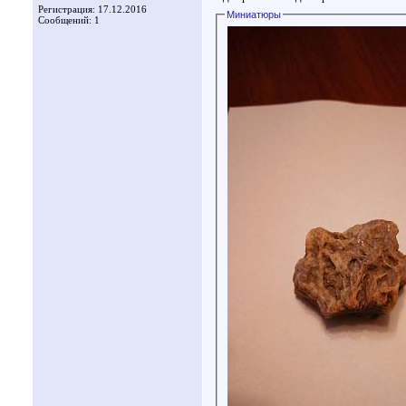
Регистрация: 17.12.2016
Миниатюры
Сообщений: 1