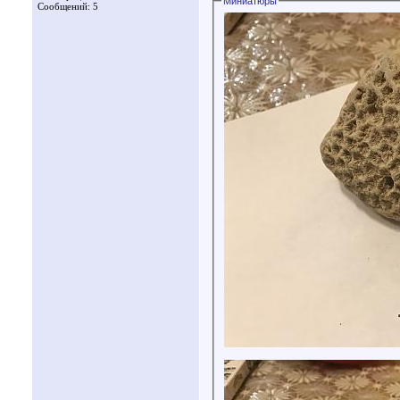
Миниатюры
Сообщений: 5