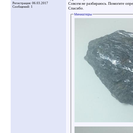
Регистрация: 06.03.2017
Совсем не разбираюсь. Помогите опре
Сообщений: 1
Спасибо.
Миниатюры