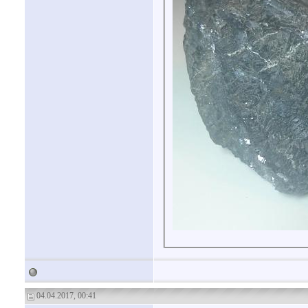
04.04.2017, 00:41