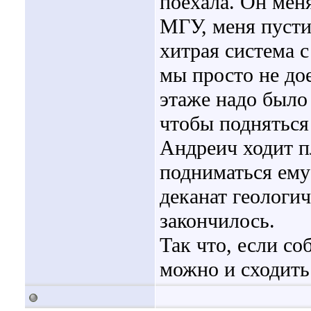
поехала. Он меня
МГУ, меня пусти
хитрая система 
мы просто не до
этаже надо было 
чтобы подняться
Андреич ходит п
подниматься ему
деканат геологич
закончилось.
Так что, если с
можно и сходить.