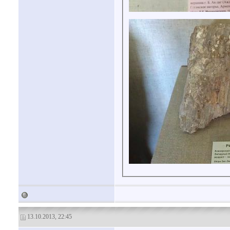
13.10.2013, 22:45