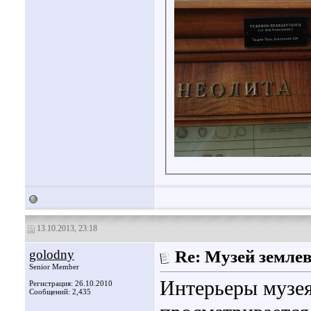
13.10.2013, 23:18
golodny
Re: Музей земле
Senior Member
Интерьеры музея
Регистрация: 26.10.2010
Сообщений: 2,435