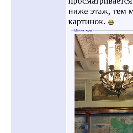
просматривается
ниже этаж, тем 
картинок.
Миниатюры