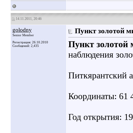
14.11.2011, 20:46
golodny
Пункт золотой м
Senior Member
Пункт золотой
Регистрация: 26.10.2010
Сообщений: 2,435
наблюдения золо
Питкярантский 
Координаты: 61 4
Год открытия: 1