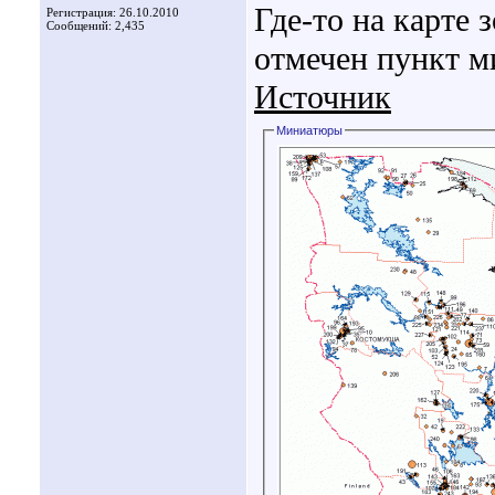
Где-то на карте
Регистрация: 26.10.2010
Сообщений: 2,435
отмечен пункт м
Источник
Миниатюры