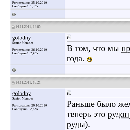
Регистрация: 25.10.2010
Сообщений: 1,635
14.11.2011, 14:05
golodny
Senior Member
В том, что мы
п
Регистрация: 26.10.2010
Сообщений: 2,435
года.
14.11.2011, 18:21
golodny
Senior Member
Раньше было же
Регистрация: 26.10.2010
Сообщений: 2,435
теперь это
рудоп
руды).