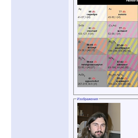
Изображения