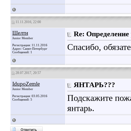
11.11.2016, 22:00
Шелти
Re: Определение
Junior Member
Спасибо, обязат
Регистрация: 11.11.2016
Адрес: Санкт-Петербург
Сообщений: 1
28.07.2017, 20:57
IdupoZemle
ЯНТАРЬ???
Junior Member
Подскажите пожа
Регистрация: 03.05.2016
Сообщений: 5
янтарь.