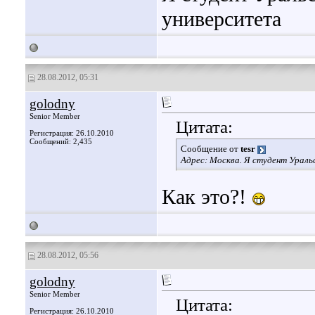
университета
28.08.2012, 05:31
golodny
Senior Member
Цитата:
Регистрация: 26.10.2010
Сообщений: 2,435
Сообщение от
tesr
Адрес: Москва. Я студент Ураль
Как это?!
28.08.2012, 05:56
golodny
Senior Member
Цитата:
Регистрация: 26.10.2010