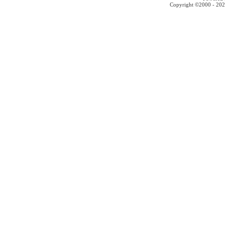
Copyright ©2000 - 2026