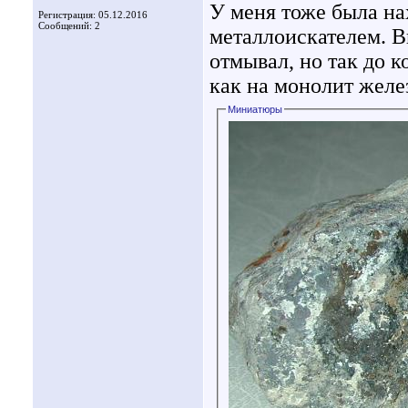
У меня тоже была нах
Регистрация: 05.12.2016
Сообщений: 2
металлоискателем. В
отмывал, но так до 
как на монолит желез
Миниатюры