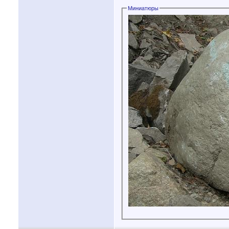
Миниатюры