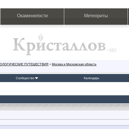
Окаменелости
Метеориты
ЕОЛОГИЧЕСКИЕ ПУТЕШЕСТВИЯ
>
Москва и Московская область
Сообщество
Календарь