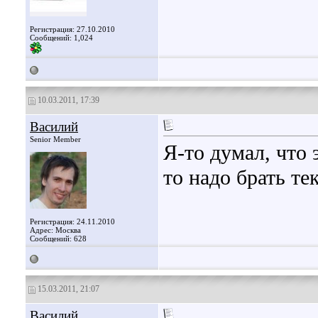
Регистрация: 27.10.2010
Сообщений: 1,024
10.03.2011, 17:39
Василий
Senior Member
Я-то думал, что э
то надо брать те
Регистрация: 24.11.2010
Адрес: Москва
Сообщений: 628
15.03.2011, 21:07
Василий