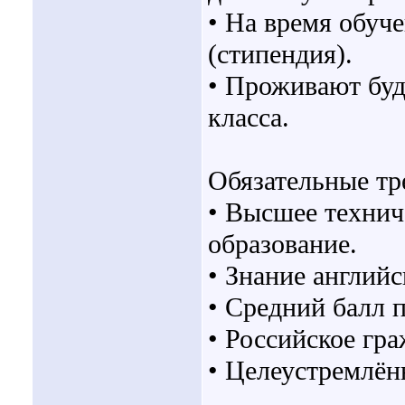
• На время обуч
(стипендия).
• Проживают буд
класса.
Обязательные тр
• Высшее технич
образование.
• Знание английс
• Средний балл 
• Российское гра
• Целеустремлён