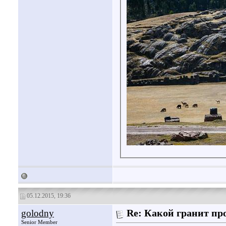
05.12.2015, 19:36
golodny
Re: Какой гранит пр
Senior Member