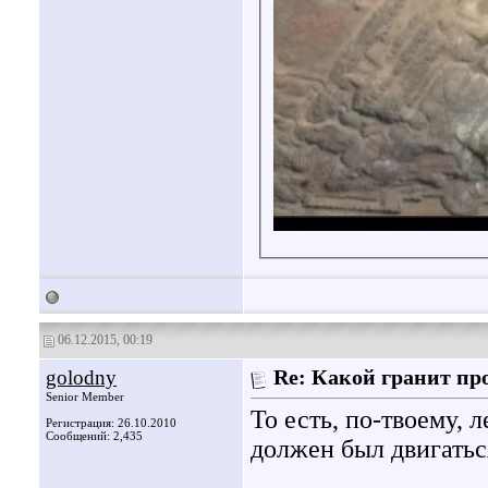
06.12.2015, 00:19
golodny
Re: Какой гранит пр
Senior Member
То есть, по-твоему,
Регистрация: 26.10.2010
Сообщений: 2,435
должен был двигатьс