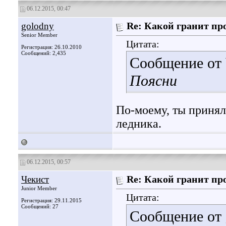
06.12.2015, 00:47
golodny
Re: Какой гранит пр
Senior Member
Цитата:
Регистрация: 26.10.2010
Сообщений: 2,435
Сообщение от
Поясни
По-моему, ты принял
ледника.
06.12.2015, 00:57
Чекист
Re: Какой гранит пр
Junior Member
Цитата:
Регистрация: 29.11.2015
Сообщений: 27
Сообщение от