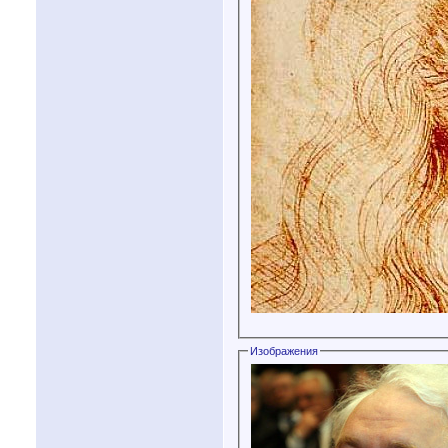
Изображения