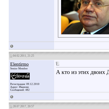
04.02.2011, 21:25
Elentirmo
Senior Member
А кто из этих двоих 
Регистрация: 09.12.2010
Адрес: Иваново
Сообщений: 482
28.07.2017, 20:57