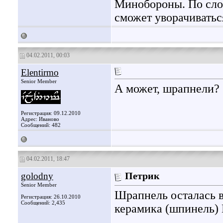
Минобороны. По сло
сможет уворачиваться
04.02.2011, 00:03
Elentirmo
Senior Member
А может, шрапнели?
Регистрация: 09.12.2010
Адрес: Иваново
Сообщений: 482
04.02.2011, 18:47
golodny
Петрик
Senior Member
Шрапнель осталась в
Регистрация: 26.10.2010
Сообщений: 2,435
керамика (шпинель) 