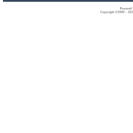
Powered b
Copyright ©2000 - 2026