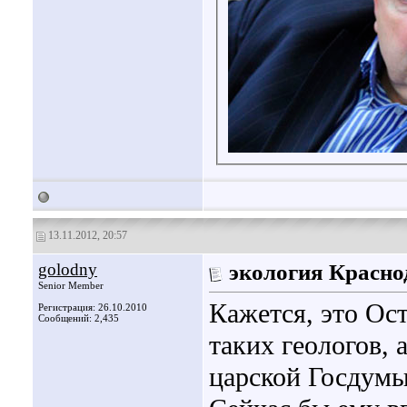
13.11.2012, 20:57
golodny
экология Красно
Senior Member
Кажется, это Ос
Регистрация: 26.10.2010
Сообщений: 2,435
таких геологов, 
царской Госдумы 