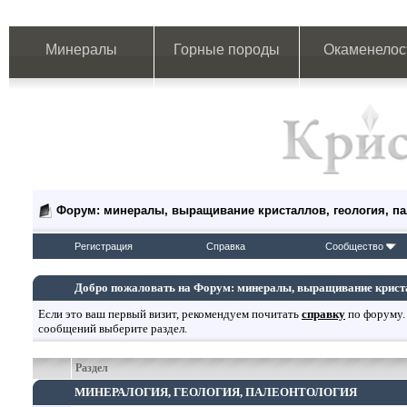
Минералы
Горные породы
Окаменелос
Форум: минералы, выращивание кристаллов, геология, п
Регистрация
Справка
Сообщество
Добро пожаловать на Форум: минералы, выращивание кристал
Если это ваш первый визит, рекомендуем почитать
справку
по форуму.
сообщений выберите раздел.
Раздел
МИНЕРАЛОГИЯ, ГЕОЛОГИЯ, ПАЛЕОНТОЛОГИЯ