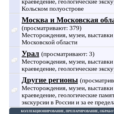
краеведение, геологические экску
Кольском полуострове
Москва и Московская обл
(просматривают: 379)
Месторождения, музеи, выставки
Московской области
Урал
(просматривают: 3)
Месторождения, музеи, выставки
краеведение, геологические экску
Другие регионы
(просматрив
Месторождения, музеи, выставки
краеведение, геологические памя
экскурсии в России и за ее преде
КОЛЛЕКЦИОНИРОВАНИЕ, ПРЕПАРИРОВАНИЕ, ОБРАБО