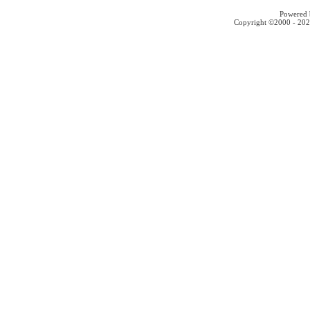
Powered b
Copyright ©2000 - 2026