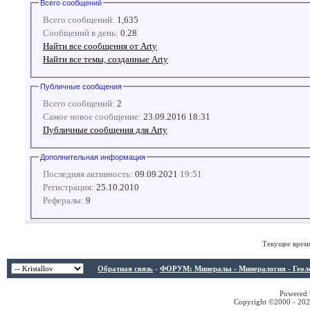
Всего сообщений
Всего сообщений:
1,635
Сообщений в день:
0.28
Найти все сообщения от Arty
Найти все темы, созданные Arty
Публичные сообщения
Всего сообщений:
2
Самое новое сообщение:
23.09.2016 18:31
Публичные сообщения для Arty
Дополнительная информация
Последняя активность:
09.09.2021
19:51
Регистрация:
25.10.2010
Рефералы:
9
Текущее врем
Обратная связь
-
ФОРУМ: Минералы - Минералогия - Геологи
Powered b
Copyright ©2000 - 2026