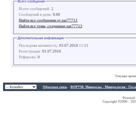
Всего сообщений
Всего сообщений:
2
Сообщений в день:
0.00
Найти все сообщения от nat77713
Найти все темы, созданные nat77713
Дополнительная информация
Последняя активность:
03.07.2016
11:01
Регистрация:
01.07.2016
Рефералы:
0
Текущее врем
Обратная связь
-
ФОРУМ: Минералы - Минералогия - Геологи
Powered b
Copyright ©2000 - 2026