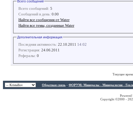
Всего сообщений
Всего сообщений:
5
Сообщений в день:
0.00
Найти все сообщения от Water
Найти все темы, созданные Water
Дополнительная информация
Последняя активность:
22.10.2011
14:02
Регистрация:
24.06.2011
Рефералы:
0
Текущее врем
Обратная связь
-
ФОРУМ: Минералы - Минералогия - Геологи
Powered b
Copyright ©2000 - 2026