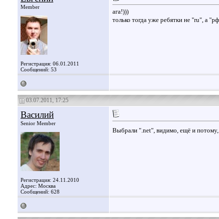
Member
ага!)))
только тогда уже ребятки не "ru", а "р
Регистрация: 06.01.2011
Сообщений: 53
03.07.2011, 17:25
Василий
Senior Member
Выбрали ".net", видимо, ещё и потому, 
Регистрация: 24.11.2010
Адрес: Москва
Сообщений: 628