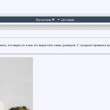
Предыдущая
Следующая
нать, что выросло и как это вырастить таких размеров. С сахаром справился на