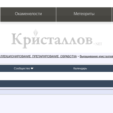
Окаменелости
Метеориты
ОЛЛЕКЦИОНИРОВАНИЕ, ПРЕПАРИРОВАНИЕ, ОБРАБОТКА
>
Выращивание кристалло
Сообщество
Календарь