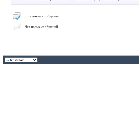
Есть новые сообщения
Нет новых сообщений